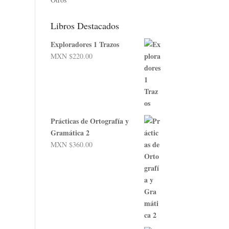
Libros Destacados
Exploradores 1 Trazos
MXN $
220.00
Prácticas de Ortografía y
Gramática 2
MXN $
360.00