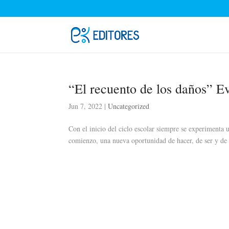
“El recuento de los daños” E
Jun 7, 2022
|
Uncategorized
Con el inicio del ciclo escolar siempre se experimenta
comienzo, una nueva oportunidad de hacer, de ser y de d