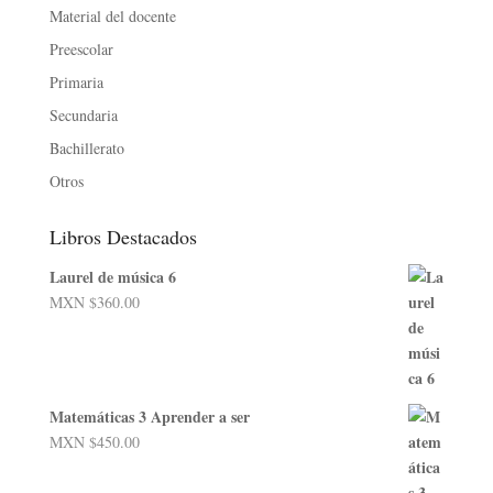
Material del docente
Preescolar
Primaria
Secundaria
Bachillerato
Otros
Libros Destacados
Laurel de música 6
MXN $
360.00
Matemáticas 3 Aprender a ser
MXN $
450.00