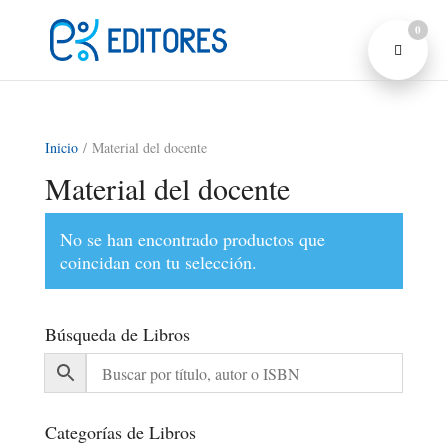
0
Inicio
/ Material del docente
Material del docente
No se han encontrado productos que
coincidan con tu selección.
Búsqueda de Libros
Categorías de Libros