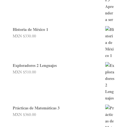
Historia de México 1
MXN $
330.00
Exploradores 2 Lenguajes
MXN $
510.00
Prácticas de Matemáticas 3
MXN $
360.00