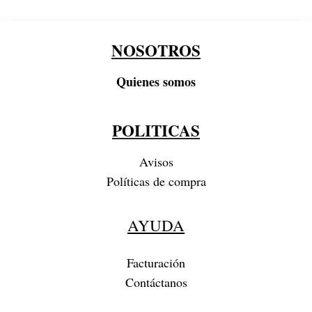
NOSOTROS
Quienes somos
POLITICAS
Avisos
Políticas de compra
AYUDA
Facturación
Contáctanos