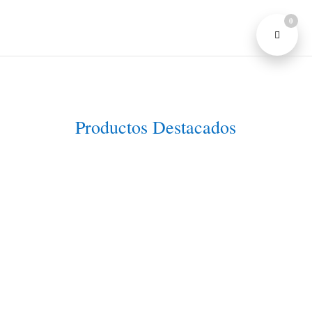
0
Productos Destacados