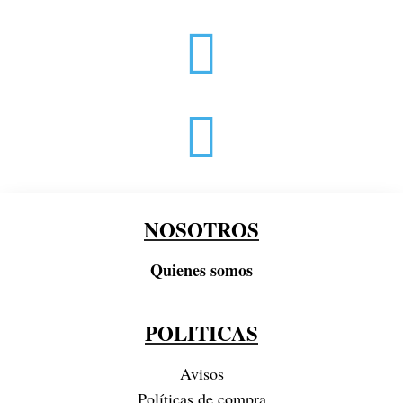


NOSOTROS
Quienes somos
POLITICAS
Avisos
Políticas de compra